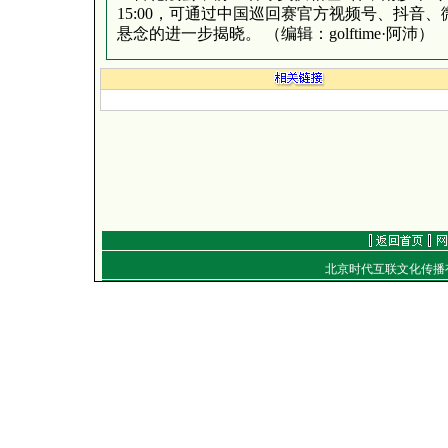
15:00，可通过中国巡回赛官方视频号、抖音
悬念的进一步揭晓。 （编辑：golftime·阿沛）
北京时代互联文化传
通信地址：北京朝
电话：（010）849
E-mail：
work
Copyright
©
2001-2007