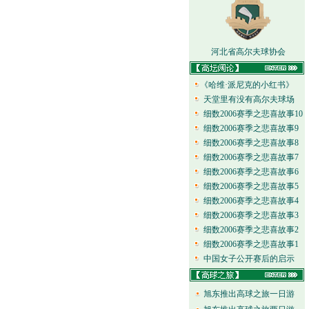
河北省高尔夫球协会
《哈维·派尼克的小红书》
天堂里有没有高尔夫球场
细数2006赛季之悲喜故事10
细数2006赛季之悲喜故事9
细数2006赛季之悲喜故事8
细数2006赛季之悲喜故事7
细数2006赛季之悲喜故事6
细数2006赛季之悲喜故事5
细数2006赛季之悲喜故事4
细数2006赛季之悲喜故事3
细数2006赛季之悲喜故事2
细数2006赛季之悲喜故事1
中国女子公开赛后的启示
旭东推出高球之旅一日游