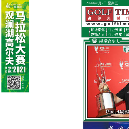
2026年8月7日 星期五