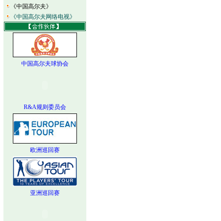
《中国高尔夫》
《中国高尔夫网络电视》
中国高尔夫球协会
R&A规则委员会
欧洲巡回赛
亚洲巡回赛