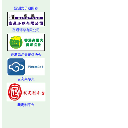
亚洲女子巡回赛
富通环球有限公司
香港高尔夫传媒协会
云高高尔夫
我定制平台