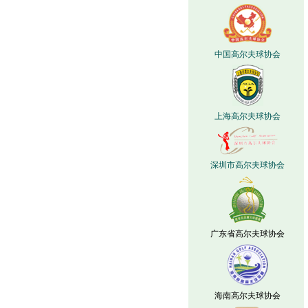
中国高尔夫球协会
上海高尔夫球协会
深圳市高尔夫球协会
广东省高尔夫球协会
海南高尔夫球协会