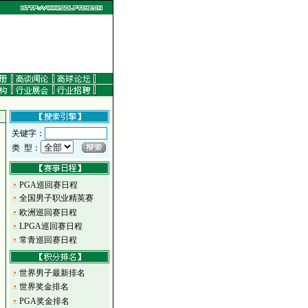
关键字：
类 型：
PGA巡回赛日程
全国男子职业精英赛
欧洲巡回赛日程
LPGA巡回赛日程
常青巡回赛日程
世界男子最新排名
世界奖金排名
PGA奖金排名