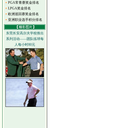
PGA常青赛奖金排名
LPGA奖金排名
欧洲巡回赛奖金排名
亚洲职业选手积分排名
东莞长安高尔夫学校推出
系列活动——团队练球每
人每小时80元