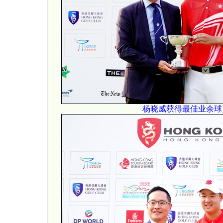
杨晓威获得最佳业余球