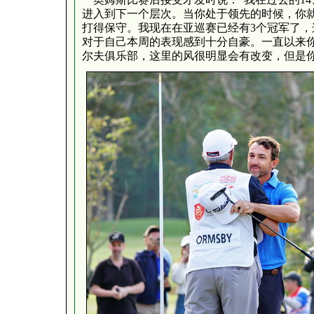
进入到下一个层次。当你处于领先的时候，你
打得保守。我现在在亚巡赛已经有3个冠军了，
对于自己本周的表现感到十分自豪。一直以来
尔夫俱乐部，这里的风很明显会有改变，但是你