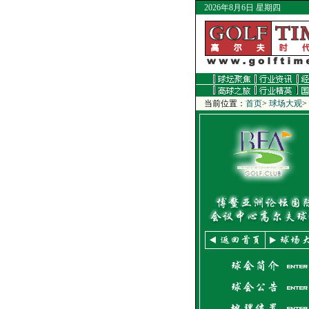
2026年8月6日 星期四
当前位置：
首页
>
球场大观
>