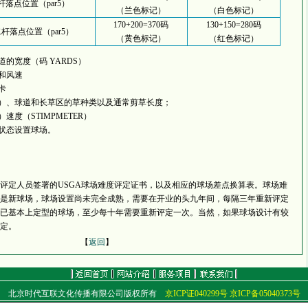
落点位置（par5）
（兰色标记）
（白色标记）
170+200=370码
130+150=280码
杆落点位置（par5）
（黄色标记）
（红色标记）
宽度（码 YARDS）
和风速
卡
、球道和长草区的草种类以及通常剪草长度；
（STIMPMETER）
态设置球场。
定人员签署的USGA球场难度评定证书，以及相应的球场差点换算表。球场难
果是新球场，球场设置尚未完全成熟，需要在开业的头九年间，每隔三年重新评定
，已基本上定型的球场，至少每十年需要重新评定一次。当然，如果球场设计有较
定。
【
返回
】
北京时代互联文化传播有限公司版权所有
京ICP证040299号
京ICP备05040373号
地址：北京市朝阳区北苑路68号