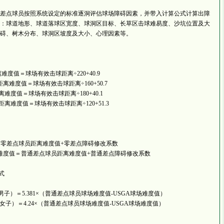
点球员按照系统设定的标准逐洞评估球场障碍因素，并带入计算公式计算出障
括：球道地形、球道落球区宽度、球洞区目标、长草区击球难易度、沙坑位置及大
碍、树木分布、球洞区坡度及大小、心理因素等。
值＝球场有效击球距离÷220+40.9
难度值＝球场有效击球距离÷160+50.7
难度值＝球场有效击球距离÷180+40.1
难度值＝球场有效击球距离÷120+51.3
零差点球员距离难度值+零差点障碍修改系数
难度值＝普通差点球员距离难度值+普通差点障碍修改系数
式
男子）＝5.381×（普通差点球员球场难度值-USGA球场难度值）
女子）＝4.24×（普通差点球员球场难度值-USGA球场难度值）