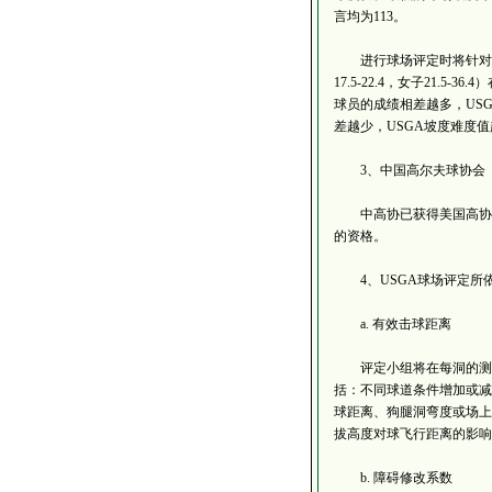
言均为113。
进行球场评定时将针对零差点
17.5-22.4，女子21
球员的成绩相差越多，US
差越少，USGA坡度难度
3、中国高尔夫球协会
中高协已获得美国高协的授
的资格。
4、USGA球场评定所
a. 有效击球距离
评定小组将在每洞的测量
括：不同球道条件增加或
球距离、狗腿洞弯度或场
拔高度对球飞行距离的影响
b. 障碍修改系数