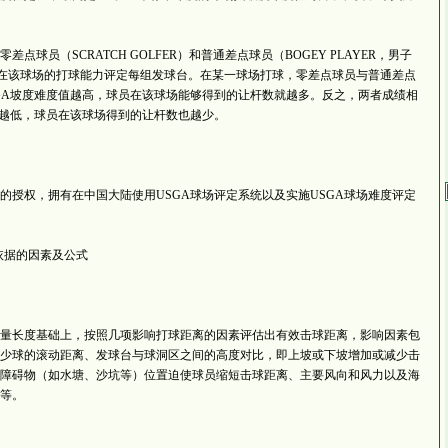
球员（SCRATCH GOLFER）和普通差点球员（BOGEY PLAYER，男子
.5-36.4）在该球场的打球能力评定每组发球台。在某一球场打球，零差点球员与普通差点
GA坡度难度值越高，球员在该球场能够得到的让杆数就越多。反之，两者成绩相
值越低，球员在该球场得到的让杆数也越少。
权，拥有在中国大陆使用USGA球场评定系统以及实施USGA球场难度评定
依据的因素及公式
长度基础上，按照几项影响打球距离的因素评估出有效击球距离，影响因素包
减少球的滚动距离、发球台与球洞区之间的高度对比，即上坡或下坡增加或减少击
上障碍物（如水塘、沙坑等）位置迫使球员缩短击球距离、主要风向和风力以及海
等。