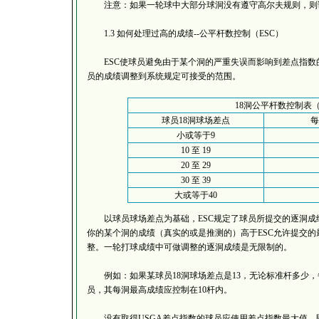
注意：如果一轮球中大部分球洞没有遵守高尔夫规则，则
1.3 如何处理过高的成绩--公平杆数控制（ESC）
ESC使球员避免由于某个洞的严重失误而影响到差点指数的
员的成绩调整到系统规定可接受的范围。
18洞公平杆数控制表（
球员18洞球场差点
每
小或等于9
10 至 19
20 至 29
30 至 39
大或等于40
以球员球场差点为基础，ESC规定了球员所提交的逐洞成
你的某个洞的成绩（真实的或是推测的）高于ESC允许提交
整。一轮打球成绩中可做调整的逐洞成绩是无限制的。
例如：如果某球员18洞球场差点是13，无论标准杆多少，每
员，其每洞最高成绩应控制在10杆内。
没有取得USGA差点指数的球员应使用差点指数最大值，即男子