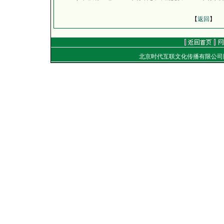
【
返回
】
北京时代互联文化传播有限公
地址：
电话：（010）8492040
E-mail：
golf@golftime
Copyright
©
2001-2006