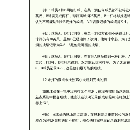
例1：球员A和B同组打球。在某一洞任何球员都不获得让杆
英尺。B球员完成两杆，球距离球洞25英尺。B一杆将球推进
认为不可能达到比B更好的成绩。A在该洞记录的成绩是X-4
例2：球员A、B打比洞赛，在某一洞双方都都不获得让杆。
球洞仍有30英尺。显然B已经输掉了该洞，他将球拿起。为
洞的成绩记录为X-6，6是他最可能的成绩。
例3：球员A、B打比洞赛。在某洞A球员得到一杆让杆。A球
英尺，打3杆。B推杆未进洞。双方默认该洞打平。为了之后在
6，B球员记录X-5，这是他们最可能的成绩。
1.2 未打的洞或未按照高尔夫规则完成的洞
如果球员在一轮中没有打某个球洞，或没有按照高尔夫规则
差点系统中提交成绩，他应该在该洞记录的成绩是标准杆加上
标上“X”。
例如：A球员的球场差点是10，在球洞差点排前10位的洞每
差点为6的洞暂时关闭不能打，那么他打完球后记录该洞的成绩