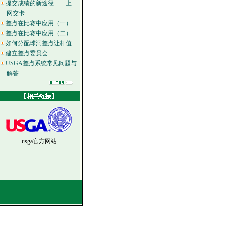
提交成绩的新途径——上
网交卡
差点在比赛中应用（一）
差点在比赛中应用（二）
如何分配球洞差点让杆值
建立差点委员会
USGA差点系统常见问题与
解答
usga官方网站