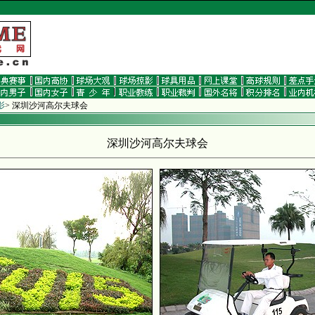
影
>
深圳沙河高尔夫球会
深圳沙河高尔夫球会