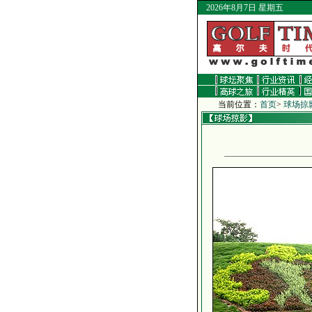
2026年8月7日 星期五
当前位置：
首页
>
球场掠